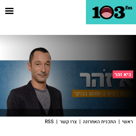
גיא זהר
ראשי
|
התכנית האחרונה
|
צרו קשר
|
RSS