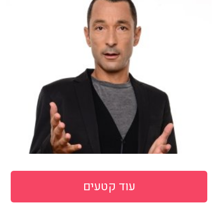
עוד קטעים