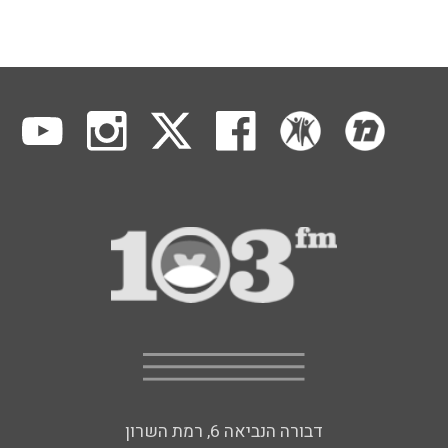
דבורה הנביאה 6, רמת השרון