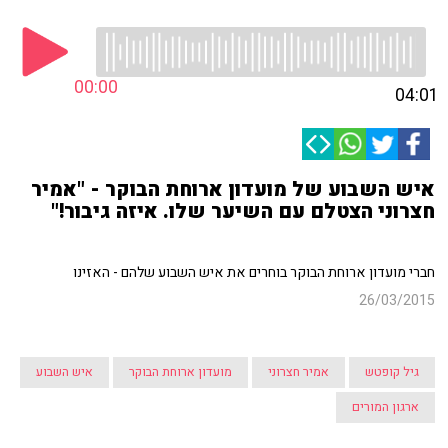
00:00
04:01
איש השבוע של מועדון ארוחת הבוקר - "אמיר
חצרוני הצטלם עם השיער שלו. איזה גיבור!"
חברי מועדון ארוחת הבוקר בוחרים את איש השבוע שלהם - האזינו
26/03/2015
גיל קופטש
אמיר חצרוני
מועדון ארוחת הבוקר
איש השבוע
ארגון המורים