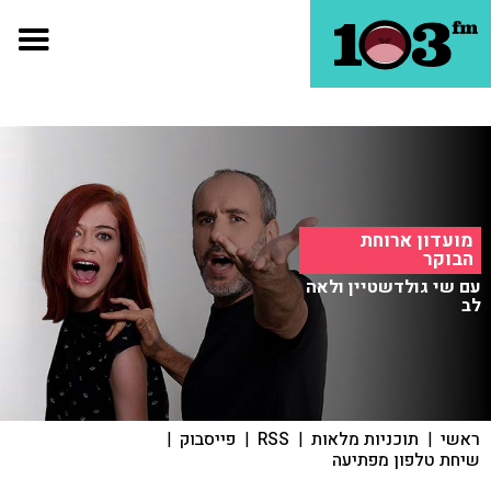
מועדון ארוחת
הבוקר
עם שי גולדשטיין ולאה
לב
ראשי
|
תוכניות מלאות
|
RSS
|
פייסבוק
|
שיחת טלפון מפתיעה