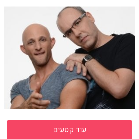
עוד קטעים