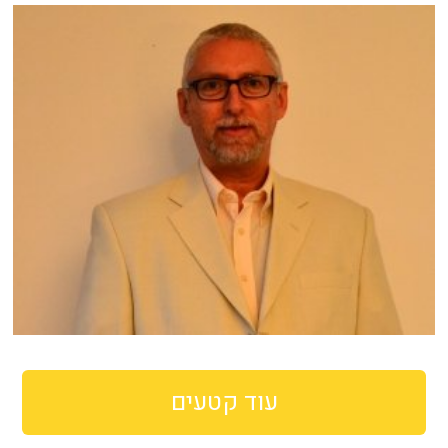
עוד קטעים