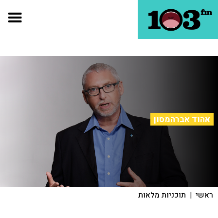
אהוד אברהמסון
ראשי
|
תוכניות מלאות