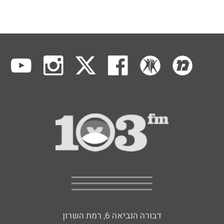
דבורה הנביאה 6, רמת השרון