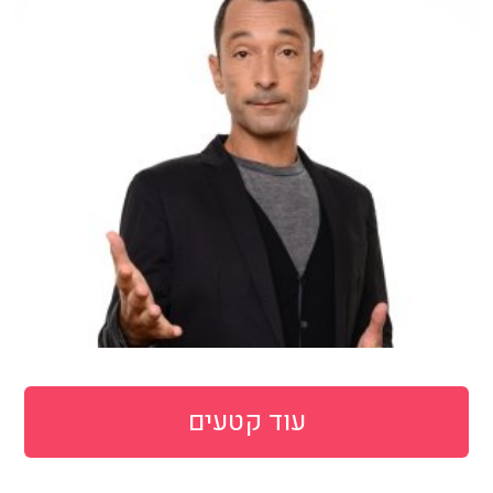
עוד קטעים