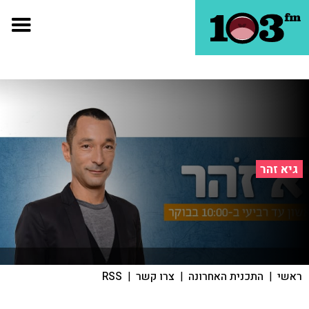
גיא זהר
ראשי
|
התכנית האחרונה
|
צרו קשר
|
RSS