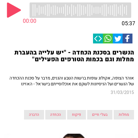
00:00
05:37
הנשרים בסכנת הכחדה - "יש עלייה בהעברת
מחלות וגם בכמות הטורפים הפעילים"
אוהד הצופה, אקולוג עופות ברשות הטבע והגנים, מדבר על סכנת ההכחדה
של הנשרים ועל הניסיונות לשקם את אוכלוסייתם בישראל - האזינו
31/03/2015
מחלות
בעלי חיים
פיקוח
הכחדה
הדברה