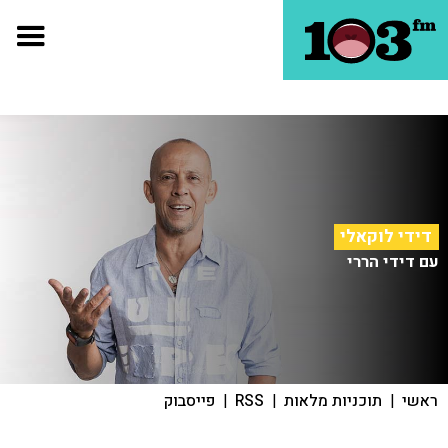
דידי לוקאלי
עם דידי הררי
ראשי
|
תוכניות מלאות
|
RSS
|
פייסבוק