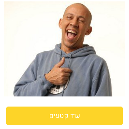
עוד קטעים