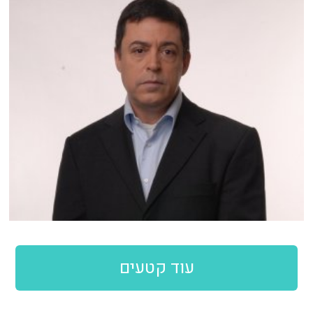
עוד קטעים