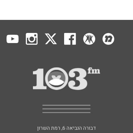
דבורה הנביאה 6, רמת השרון