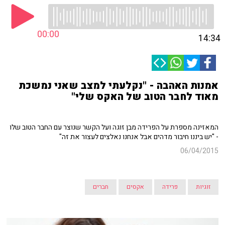
00:00
14:34
אמנות האהבה - "נקלעתי למצב שאני נמשכת
מאוד לחבר הטוב של האקס שלי"
המאזינה מספרת על הפרידה מבן זוגה ועל הקשר שנוצר עם החבר הטוב שלו
- "יש ביננו חיבור מדהים אבל אנחנו נאלצים לעצור את זה"
06/04/2015
זוגיות
פרידה
אקסים
חברים