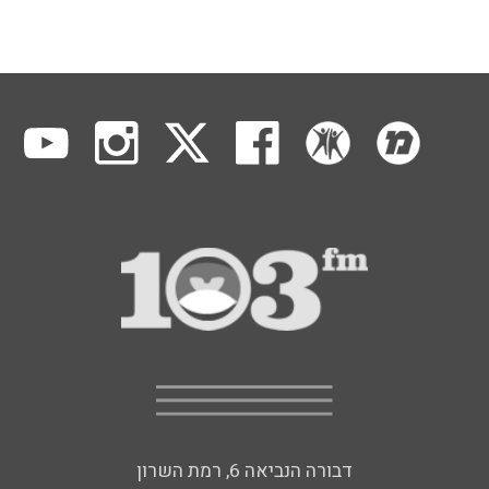
דבורה הנביאה 6, רמת השרון