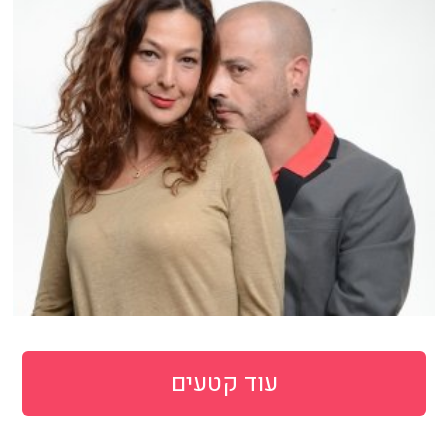
עוד קטעים