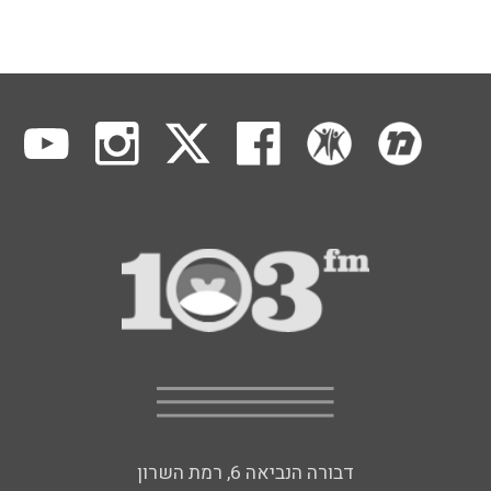
דבורה הנביאה 6, רמת השרון