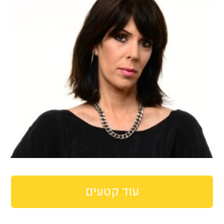
עוד קטעים