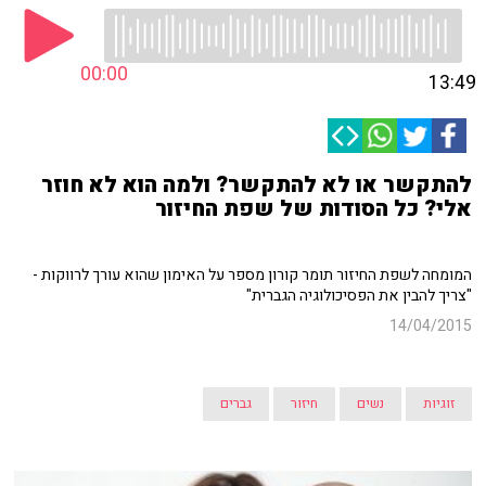
00:00
13:49
להתקשר או לא להתקשר? ולמה הוא לא חוזר
אלי? כל הסודות של שפת החיזור
המומחה לשפת החיזור תומר קורון מספר על האימון שהוא עורך לרווקות -
"צריך להבין את הפסיכולוגיה הגברית"
14/04/2015
זוגיות
נשים
חיזור
גברים