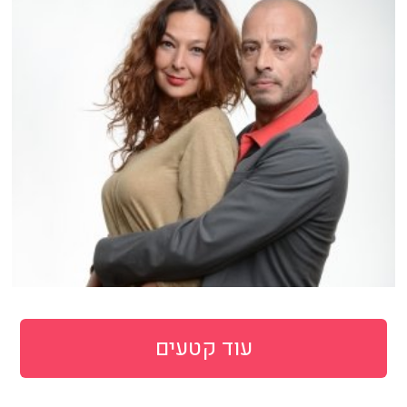
עוד קטעים