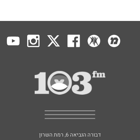
דבורה הנביאה 6, רמת השרון