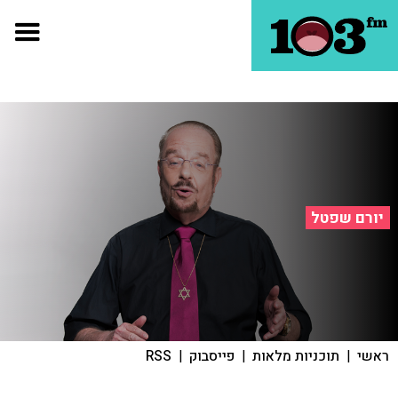
יורם שפטל
ראשי
|
תוכניות מלאות
|
פייסבוק
|
RSS