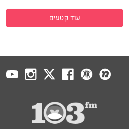
עוד קטעים