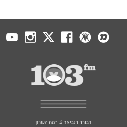
דבורה הנביאה 6, רמת השרון