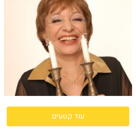
עוד קטעים