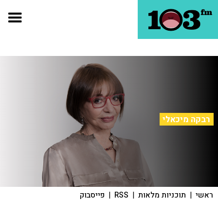
רבקה מיכאלי
ראשי
|
תוכניות מלאות
|
RSS
|
פייסבוק