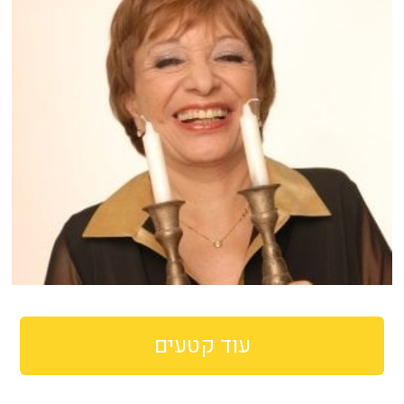
עוד קטעים