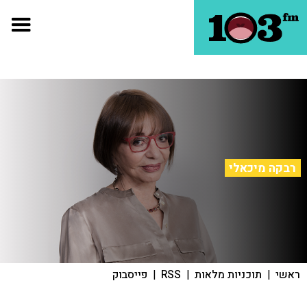
רבקה מיכאלי
ראשי
|
תוכניות מלאות
|
RSS
|
פייסבוק