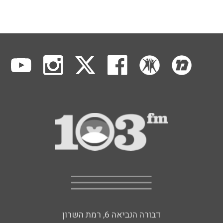
דבורה הנביאה 6, רמת השרון