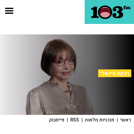
רבקה מיכאלי
ראשי
|
תוכניות מלאות
|
RSS
|
פייסבוק