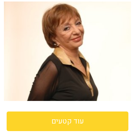
עוד קטעים