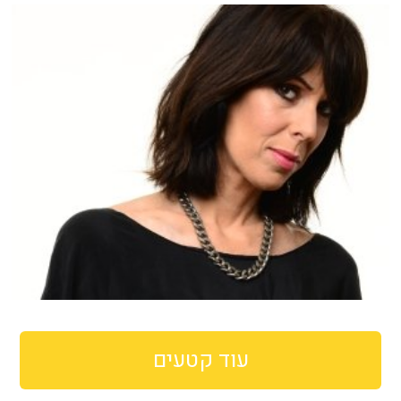
עוד קטעים