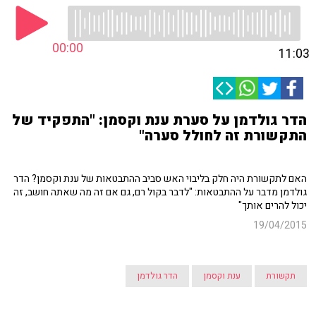
00:00
11:03
הדר גולדמן על סערת ענת וקסמן: "התפקיד של
התקשורת זה לחולל סערה"
האם לתקשורת היה חלק בליבוי האש סביב ההתבטאות של ענת וקסמן? הדר
גולדמן מדבר על ההתבטאות: "לדבר בקול רם, גם אם זה מה שאתה חושב, זה
יכול להרים אותך"
19/04/2015
תקשורת
ענת וקסמן
הדר גולדמן