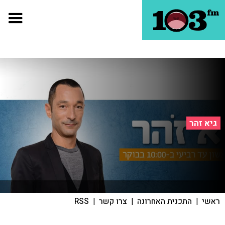
גיא זהר
ראשי
|
התכנית האחרונה
|
צרו קשר
|
RSS