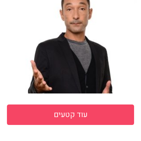
עוד קטעים