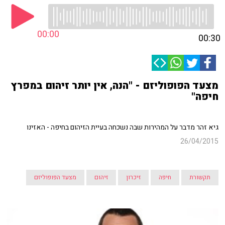
00:00
00:30
מצעד הפופוליזם - "הנה, אין יותר זיהום במפרץ
חיפה"
גיא זהר מדבר על המהירות שבה נשכחה בעיית הזיהום בחיפה - האזינו
26/04/2015
תקשורת
חיפה
זיכרון
זיהום
מצעד הפופוליזם