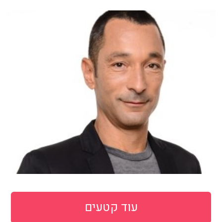
עוד קטעים