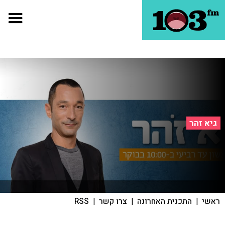
גיא זהר
ראשי
|
התכנית האחרונה
|
צרו קשר
|
RSS