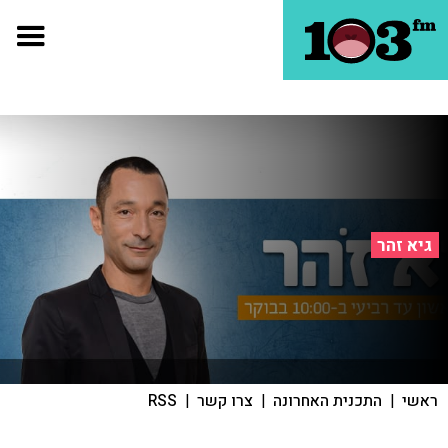
גיא זהר
ראשי
|
התכנית האחרונה
|
צרו קשר
|
RSS