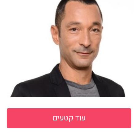
עוד קטעים