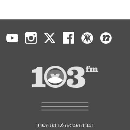
דבורה הנביאה 6, רמת השרון