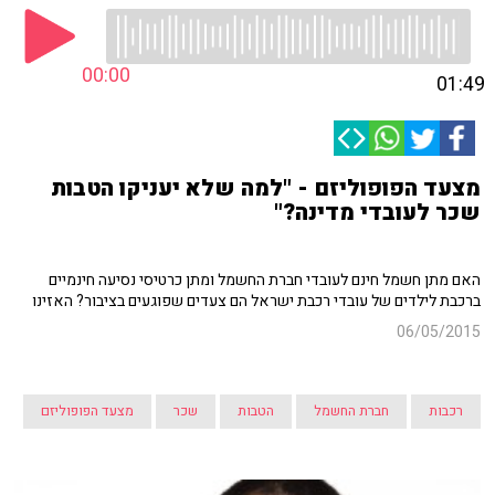
00:00
01:49
מצעד הפופוליזם - "למה שלא יעניקו הטבות
שכר לעובדי מדינה?"
האם מתן חשמל חינם לעובדי חברת החשמל ומתן כרטיסי נסיעה חינמיים
ברכבת לילדים של עובדי רכבת ישראל הם צעדים שפוגעים בציבור? האזינו
06/05/2015
רכבות
חברת החשמל
הטבות
שכר
מצעד הפופוליזם