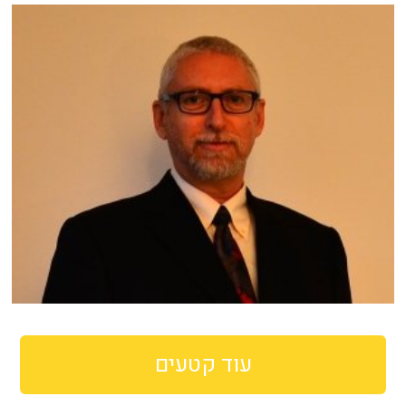
עוד קטעים