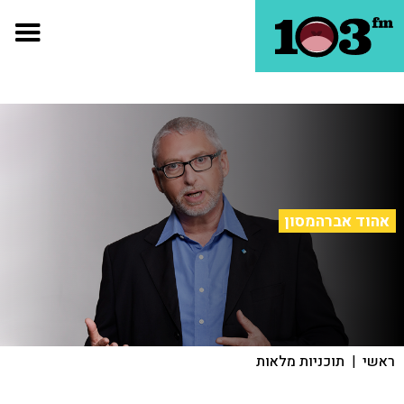
אהוד אברהמסון
ראשי
|
תוכניות מלאות