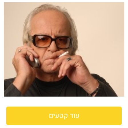
עוד קטעים