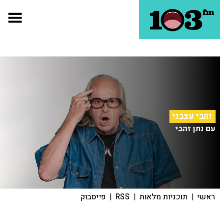
זהבי עצבני
עם נתן זהבי
ראשי
|
תוכניות מלאות
|
RSS
|
פייסבוק