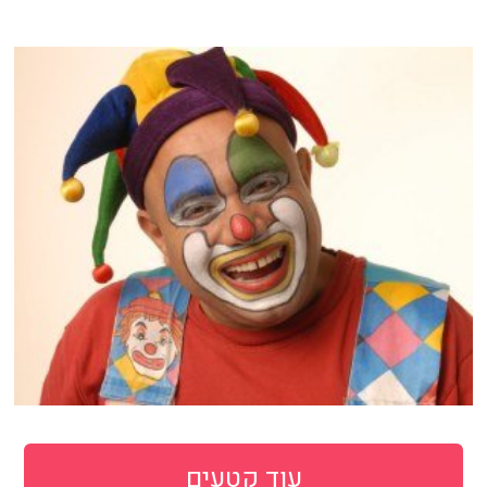
עוד קטעים