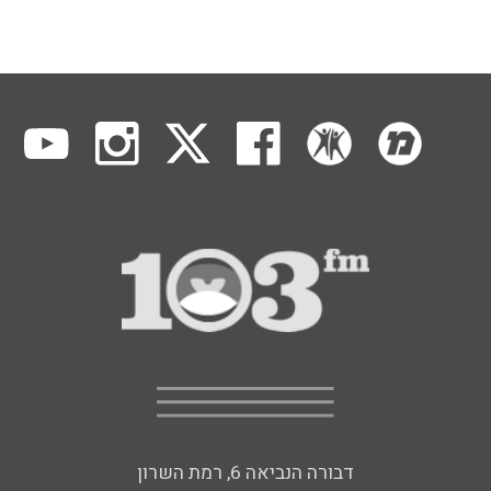
דבורה הנביאה 6, רמת השרון