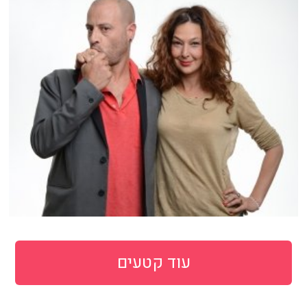
עוד קטעים