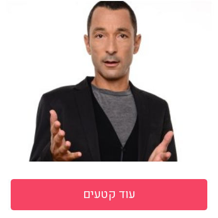
עוד קטעים