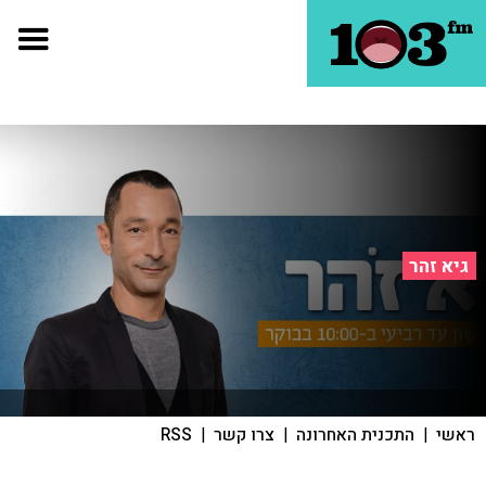
גיא זהר
ראשי
|
התכנית האחרונה
|
צרו קשר
|
RSS