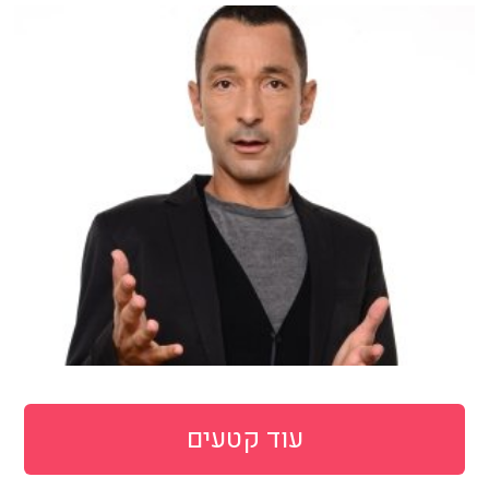
עוד קטעים