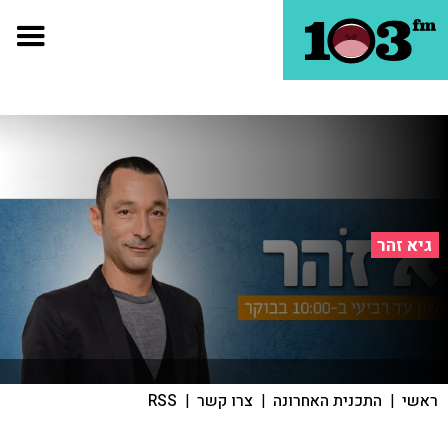
גיא זהר
ראשי
|
התכנית האחרונה
|
צרו קשר
|
RSS