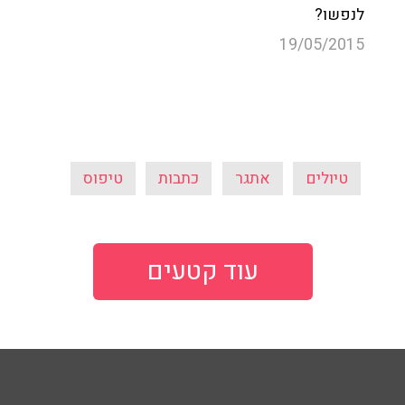
לנפשו?
19/05/2015
טיולים
אתגר
כתבות
טיפוס
עוד קטעים