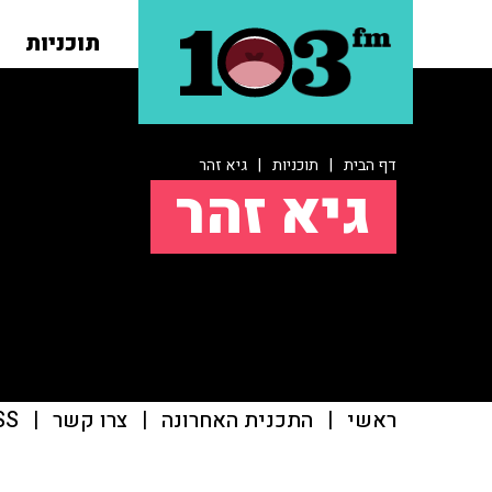
תוכניות
דף הבית
|
תוכניות
|
גיא זהר
גיא זהר
ראשי
|
התכנית האחרונה
|
צרו קשר
|
SS