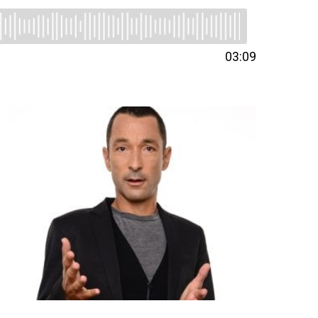
03:09