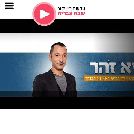
עכשיו בשידור
שבת עברית