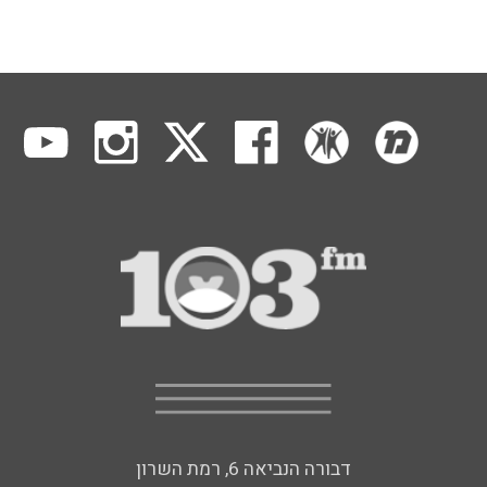
דבורה הנביאה 6, רמת השרון