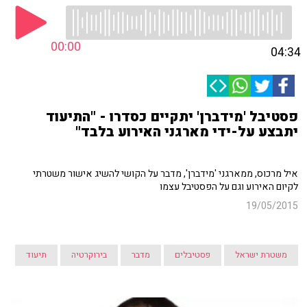
00:00
04:34
פסטיבל 'מידברן' יתקיים כסדרו - "התיעוד
יתבצע על-ידי מארגני האירוע בלבד"
איל מרכוס, ממארגני 'מידברן', מדבר על הקושי להשיג אישור משטרתי
לקיום האירוע וגם על הפסטיבל עצמו
19/05/2015
משטרת ישראל
פסטיבלים
מדבר
בירוקרטיה
תיעוד