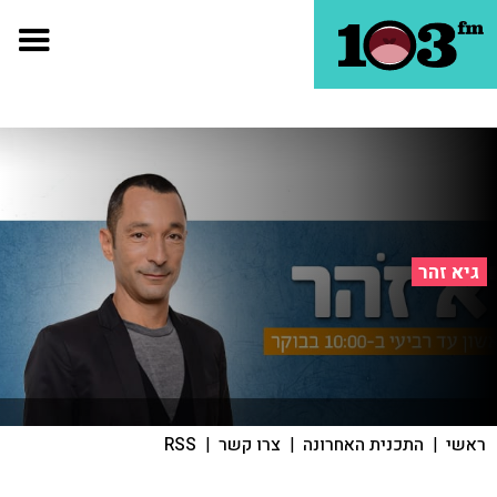
גיא זהר
ראשי
|
התכנית האחרונה
|
צרו קשר
|
RSS