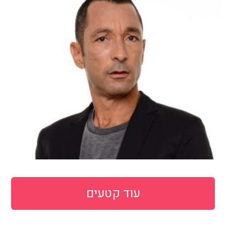
עוד קטעים