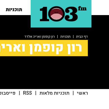
תוכניות
דף הבית
|
תוכניות
|
רון קופמן ואריה אלדד
רון קופמן וארי
ראשי
|
תוכניות מלאות
|
RSS
|
פייסבוק