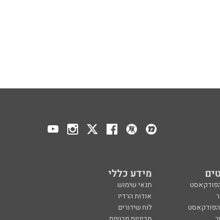
ים
מידע כללי
הפודקאסט
תנאי שימוש
ר
אודות הרדיו
 הפודקאסט
לוח שידורים
ר
מדיניות פרטיות