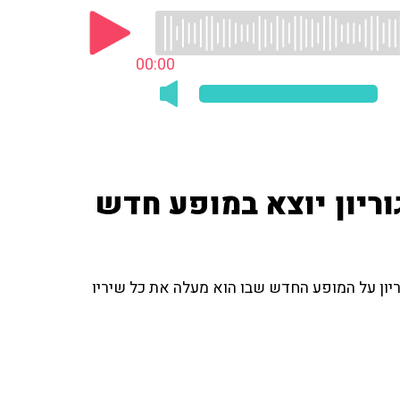
00:00
וריון יוצא במופע חדש
ריון על המופע החדש שבו הוא מעלה את כל שיריו