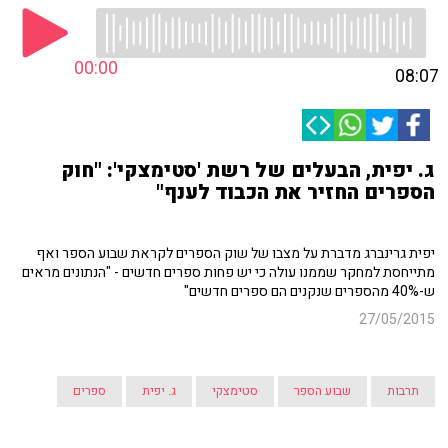
00:00
08:07
ג. יפית, הבעלים של רשת 'סטימצקי': "חוק
הספרים החזיר את הכבוד לענף"
יפית גרינברג מדברת על מצבו של שוק הספרים לקראת שבוע הספר ואף
מתייחסת למחקר שממנו עולה כי יש פחות ספרים חדשים - "הנתונים מראים
ש-40% מהספרים שנקנים הם ספרים חדשים"
27/05/2015
תרבות
שבוע הספר
סטימצקי
ג. יפית
ספרים