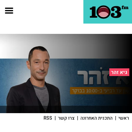
גיא זהר
ראשי
|
התכנית האחרונה
|
צרו קשר
|
RSS