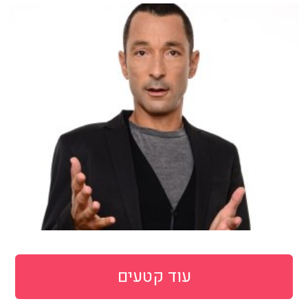
עוד קטעים