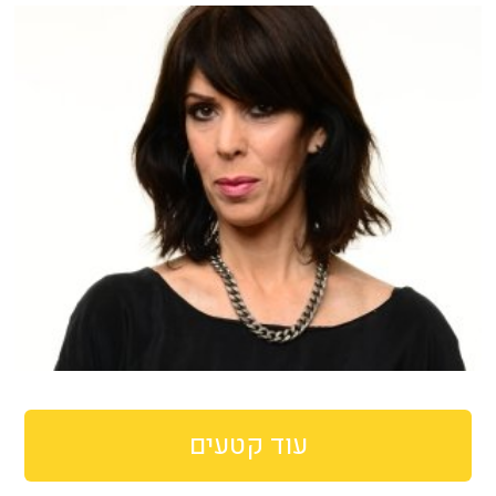
עוד קטעים