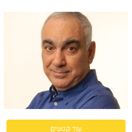
עוד קטעים