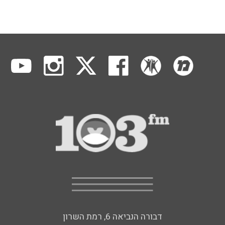
דבורה הנביאה 6, רמת השרון