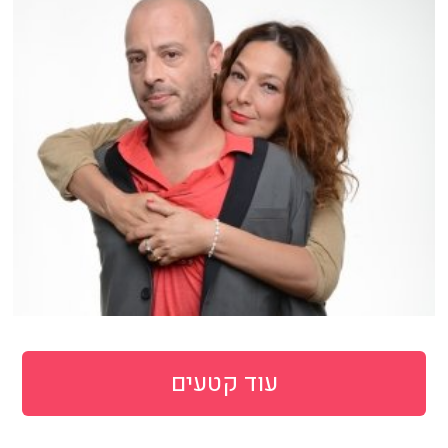
עוד קטעים