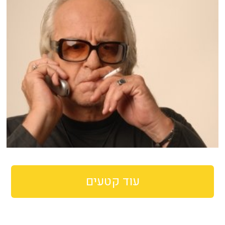
עוד קטעים