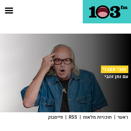
זהבי עצבני
עם נתן זהבי
ראשי
|
תוכניות מלאות
|
RSS
|
פייסבוק