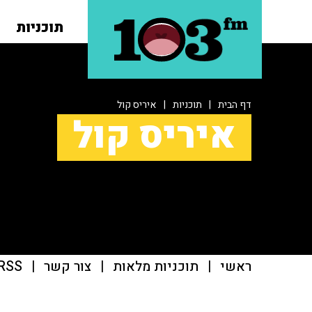
תוכניות
דף הבית
|
תוכניות
|
איריס קול
איריס קול
ראשי
|
תוכניות מלאות
|
צור קשר
|
RSS