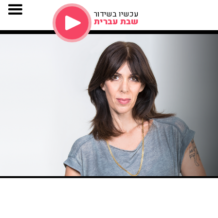
עכשיו בשידור
שבת עברית