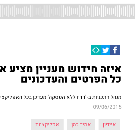
כל הפרטים והעדכונים
מנהל התכניות ב-'רדיו ללא הפסקה' מעדכן בכל האפליקציו
09/06/2015
אייפון
אמיר כהן
אפליקציות