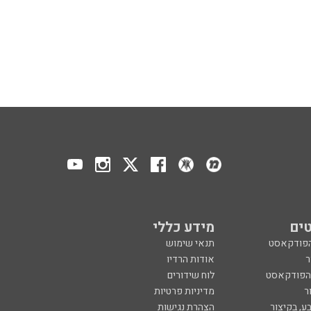
ים
מידע כללי
הפודקאסט
תנאי שימוש
ר
אודות הרדיו
 הפודקאסט
לוח שידורים
ר
מדיניות פרטיות
ע, בקיצור
הצהרת נגישות