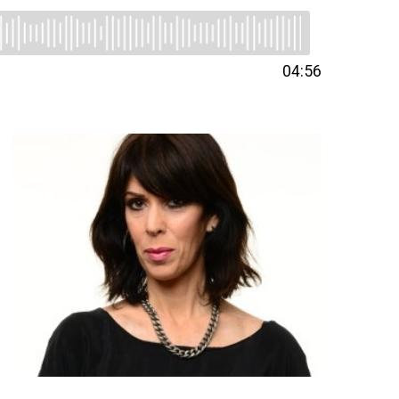
04:56