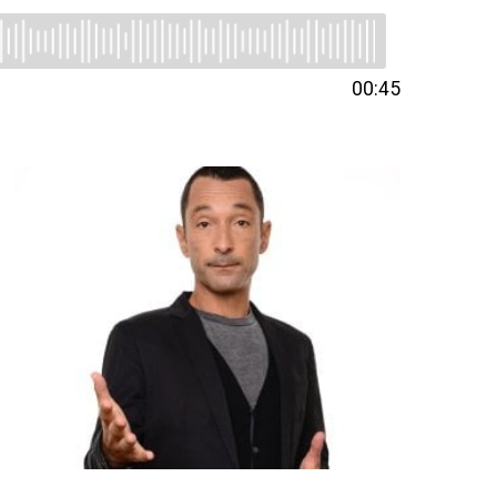
00:45