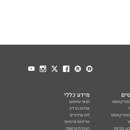
ים
מידע כללי
הפודקאסט
תנאי שימוש
ר
אודות הרדיו
 הפודקאסט
לוח שידורים
ר
מדיניות פרטיות
ע, בקיצור
הצהרת נגישות