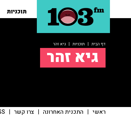
תוכניות
דף הבית
|
תוכניות
|
גיא זהר
גיא זהר
ראשי
|
התכנית האחרונה
|
צרו קשר
|
SS