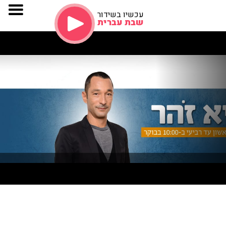
עכשיו בשידור
שבת עברית