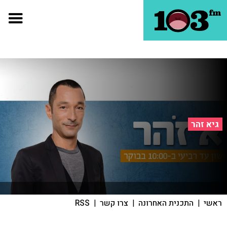
גיא זהר
ראשי
|
התכנית האחרונה
|
צרו קשר
|
RSS