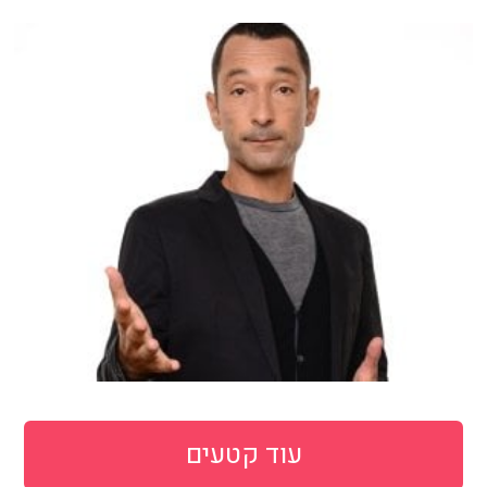
עוד קטעים