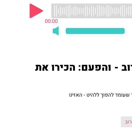
00:00
רוב - והפעם: הכירו את
ר שעומד להפוך ללהיט - האזינו
רוב