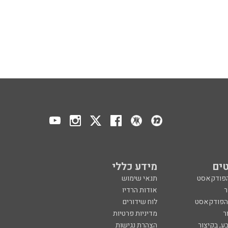
ים
מידע כללי
הפודקאסט
תנאי שימוש
ר
אודות הרדיו
 הפודקאסט
לוח שידורים
ר
מדיניות פרטיות
ע, בקיצור
הצהרת נגישות