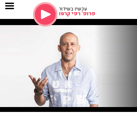
עכשיו בשידור
פרופ' רפי קרסו