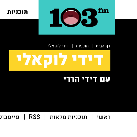
תוכניות
דף הבית
|
תוכניות
|
דידי לוקאלי
דידי לוקאלי
עם דידי הררי
ראשי
|
תוכניות מלאות
|
RSS
|
פייסבוק