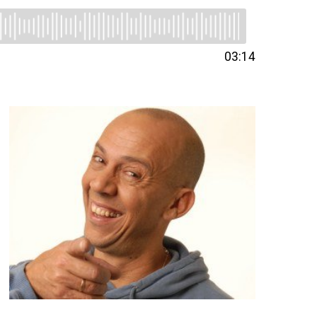
03:14