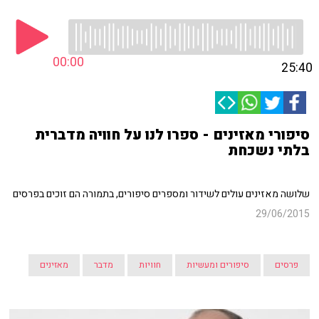
00:00
25:40
סיפורי מאזינים - ספרו לנו על חוויה מדברית
בלתי נשכחת
שלושה מאזינים עולים לשידור ומספרים סיפורים, בתמורה הם זוכים בפרסים
29/06/2015
פרסים
סיפורים ומעשיות
חוויות
מדבר
מאזינים