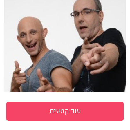
עוד קטעים