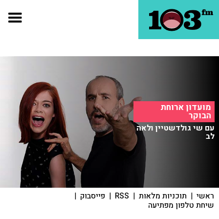
מועדון ארוחת
הבוקר
עם שי גולדשטיין ולאה
לב
ראשי
|
תוכניות מלאות
|
RSS
|
פייסבוק
|
שיחת טלפון מפתיעה