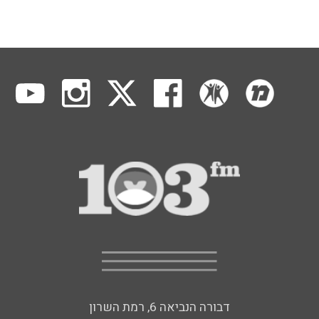
דבורה הנביאה 6, רמת השרון