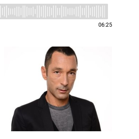
06:25