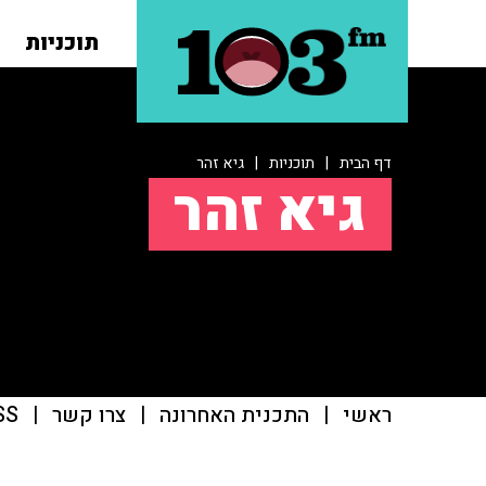
תוכניות
דף הבית
|
תוכניות
|
גיא זהר
גיא זהר
ראשי
|
התכנית האחרונה
|
צרו קשר
|
SS