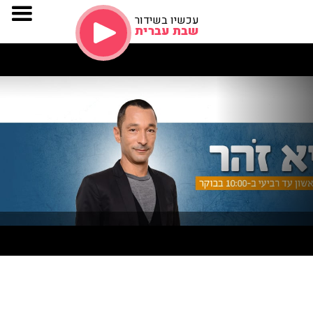
עכשיו בשידור
שבת עברית