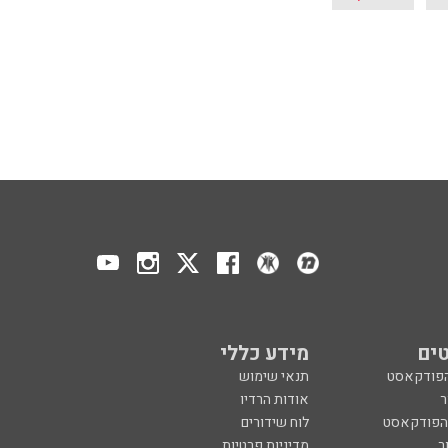
ים
מידע כללי
הפודקאסט
תנאי שימוש
ר
אודות הרדיו
 הפודקאסט
לוח שידורים
ר
מדיניות פרטיות