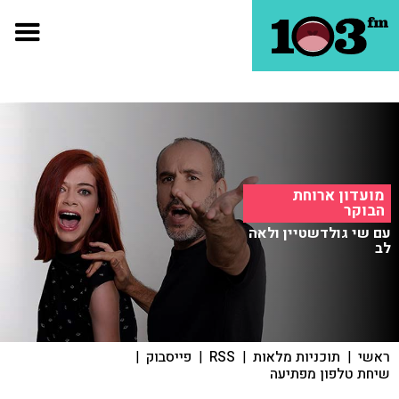
מועדון ארוחת
הבוקר
עם שי גולדשטיין ולאה
לב
ראשי
|
תוכניות מלאות
|
RSS
|
פייסבוק
|
שיחת טלפון מפתיעה