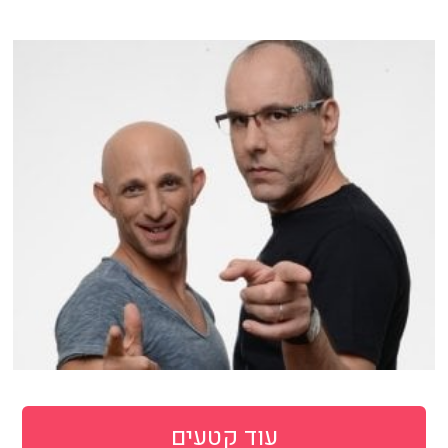
עוד קטעים