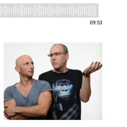
09:53