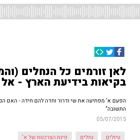
לאן זורמים כל הנחלים (והמ
בקיאות בידיעת הארץ - אל 
הפעם א' מפתיעה את שי ודרור וחדה להם חידה - האם הם מ
התשובה"
05/07/2015
טיולים
נחלים
פינת הצרכנות של א'