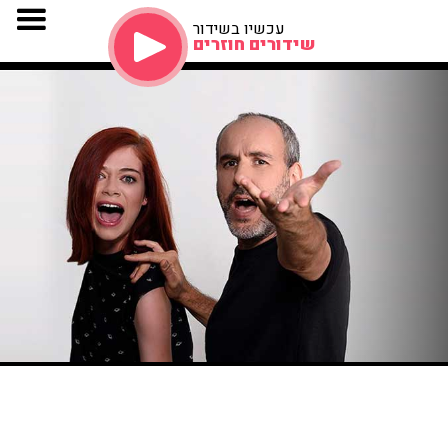
עכשיו בשידור
שידורים חוזרים