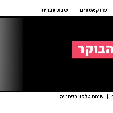
פודקאסטים
שבת עברית
הבוקר
|
שיחת טלפון מפתיעה