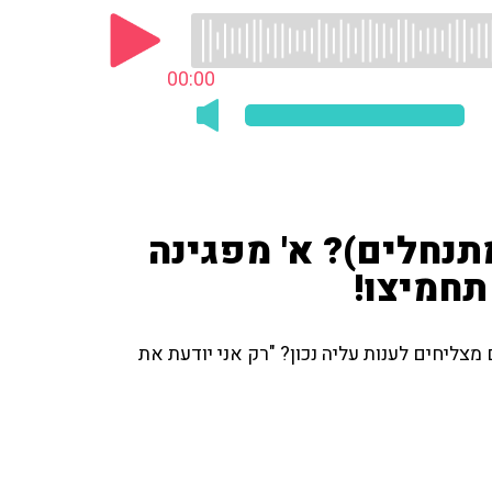
00:00
תנחלים)? א' מפגינה
תחמיצו!
צליחים לענות עליה נכון? "רק אני יודעת את