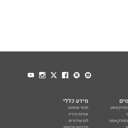
ים
מידע כללי
הפודקאסט
תנאי שימוש
ר
אודות הרדיו
 הפודקאסט
לוח שידורים
ר
מדיניות פרטיות