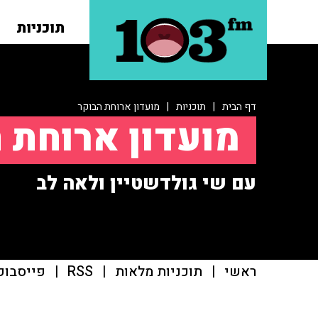
תוכניות
דף הבית
|
תוכניות
|
מועדון ארוחת הבוקר
מועדון ארוחת 
עם שי גולדשטיין ולאה לב
ראשי
|
תוכניות מלאות
|
RSS
|
פייסבוק