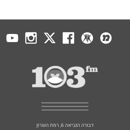
דבורה הנביאה 6, רמת השרון