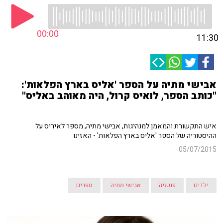
00:00
11:30
אבישי מתיה על הספר 'אליס בארץ הפלאות':
"כותב הספר, לואיס קרול, היה מאוהב באליס"
איש התקשורת והמאמן למנהיגות, אבישי מתיה, מספר לאיריס על
ההיסטוריה של הספר 'אליס בארץ הפלאות' - האזינו
05/07/2015
ילדים
פנטזיה
אבישי מתיה
ספרים