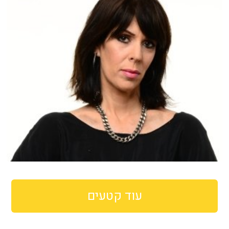
עוד קטעים