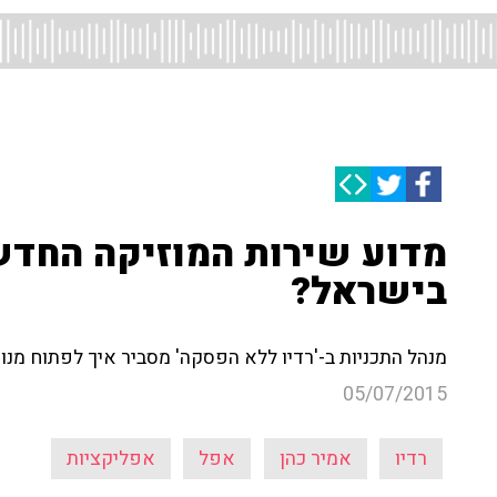
מדוע שירות המוזיקה החדש
בישראל?
מנהל התכניות ב-'רדיו ללא הפסקה' מסביר איך לפתוח מנוי
05/07/2015
רדיו
אמיר כהן
אפל
אפליקציות