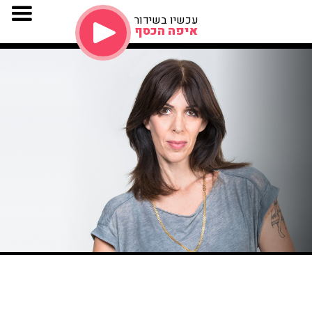
עכשיו בשידור
איפה הכסף