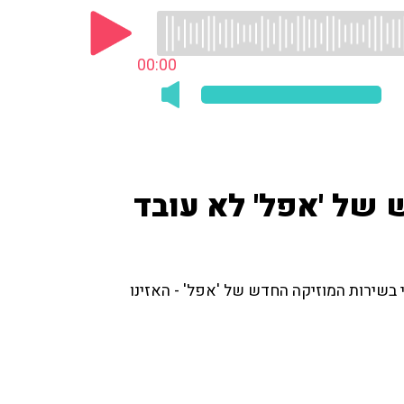
00:00
 של 'אפל' לא עובד
 בשירות המוזיקה החדש של 'אפל' - האזינו