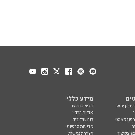
ים
מידע כללי
הפודקאסט
תנאי שימוש
ר
אודות הרדיו
 הפודקאסט
לוח שידורים
ר
מדיניות פרטיות
ע, בקיצור
הצהרת נגישות