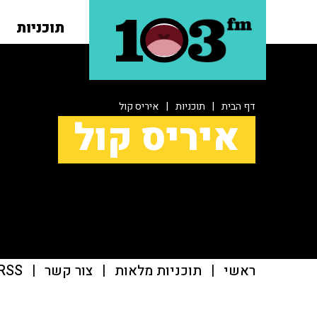
תוכניות
דף הבית
|
תוכניות
|
איריס קול
איריס קול
ראשי
|
תוכניות מלאות
|
צור קשר
|
RSS