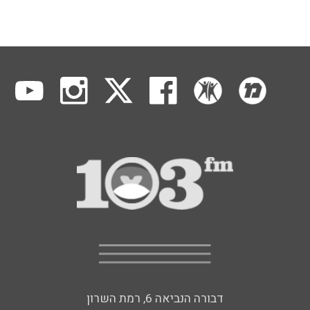
דבורה הנביאה 6, רמת השרון