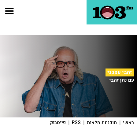
זהבי עצבני
עם נתן זהבי
ראשי
|
תוכניות מלאות
|
RSS
|
פייסבוק