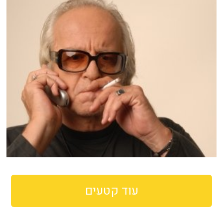
עוד קטעים