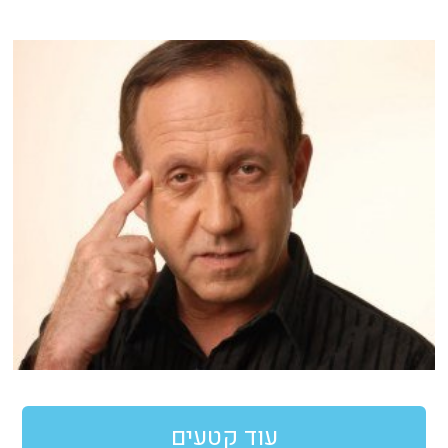
עוד קטעים