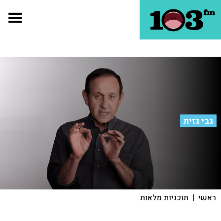
גבי גזית
ראשי
|
תוכניות מלאות