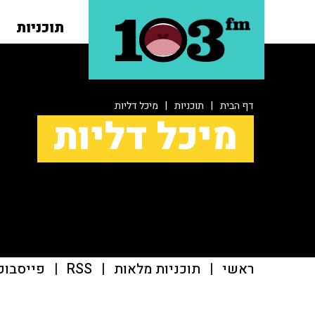
תוכניות
דף הבית
|
תוכניות
|
מיכל דליות
מיכל דליות
ראשי
|
תוכניות מלאות
|
RSS
|
פייסבוק