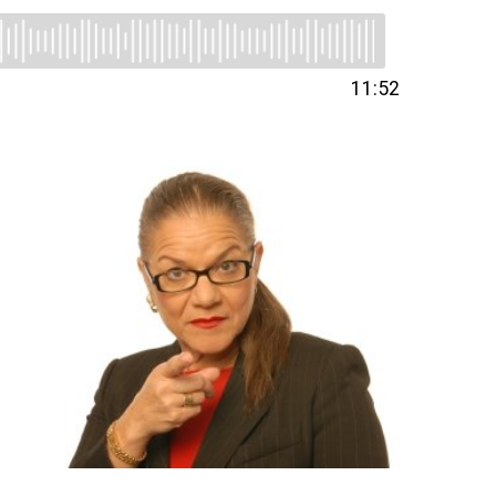
11:52