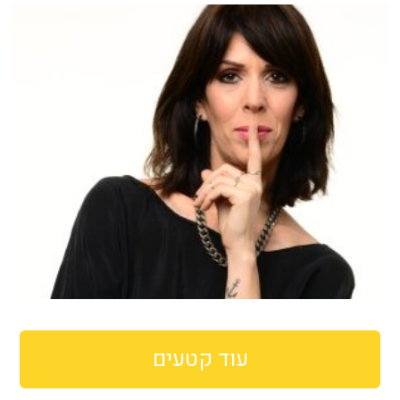
עוד קטעים