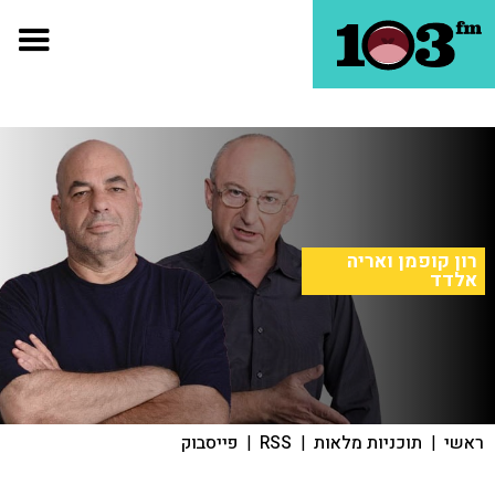
רון קופמן ואריה
אלדד
ראשי
|
תוכניות מלאות
|
RSS
|
פייסבוק