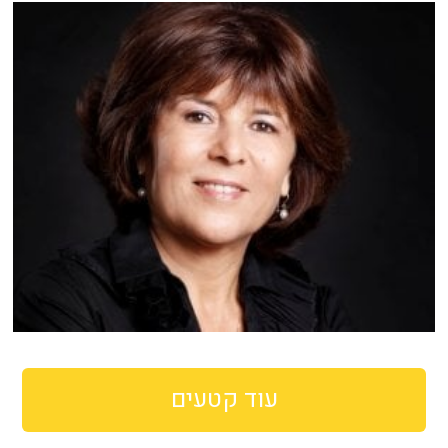
עוד קטעים