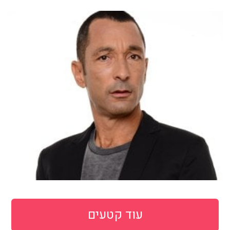
עוד קטעים