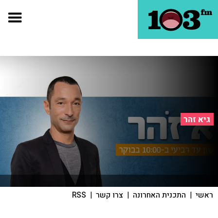
גיא זהר
ראשי
|
התכנית האחרונה
|
צרו קשר
|
RSS