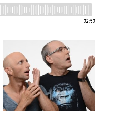
02:50