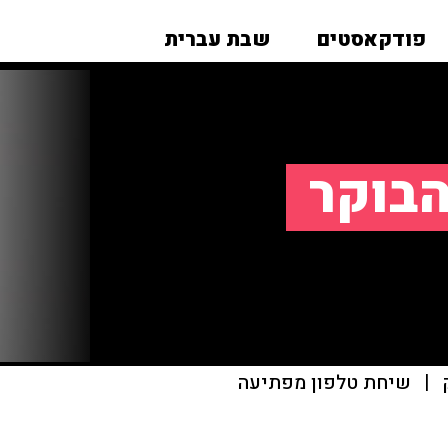
פודקאסטים
שבת עברית
הבוקר
|
שיחת טלפון מפתיעה