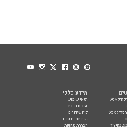
ים
מידע כללי
הפודקאסט
תנאי שימוש
ר
אודות הרדיו
 הפודקאסט
לוח שידורים
ר
מדיניות פרטיות
ע, בקיצור
הצהרת נגישות