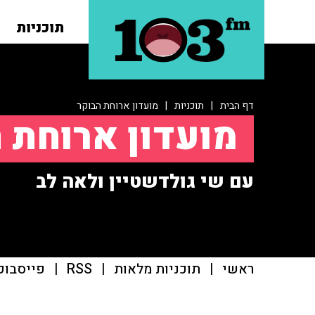
תוכניות
דף הבית
|
תוכניות
|
מועדון ארוחת הבוקר
מועדון ארוחת 
עם שי גולדשטיין ולאה לב
ראשי
|
תוכניות מלאות
|
RSS
|
פייסבוק