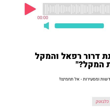
00:00
נת דרור רפאל והמקל
 המקל?"
שות ומסעירות - אל תחמיצו!
כלבוטק