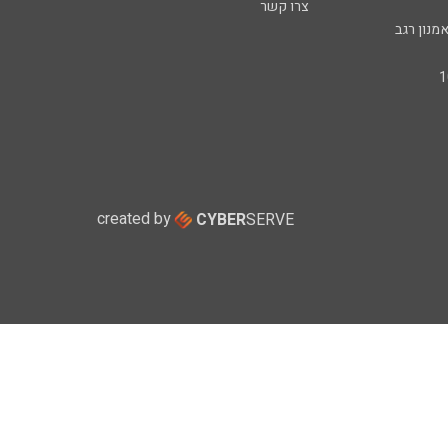
צרו קשר
מנון רגב
created by
CYBER
SERVE