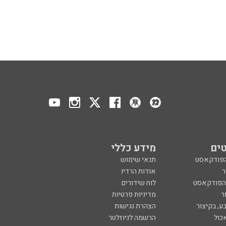
ים
מידע כללי
הפודקאסט
תנאי שימוש
ר
אודות הרדיו
 הפודקאסט
לוח שידורים
ר
מדיניות פרטיות
ע, בקיצור
הצהרת נגישות
כול
הרשמה לניוזלטר