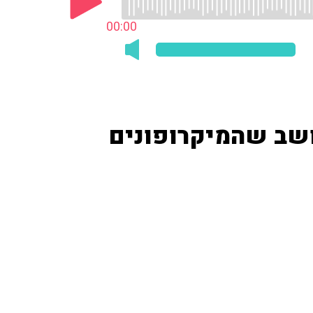
00:00
ושב שהמיקרופונים