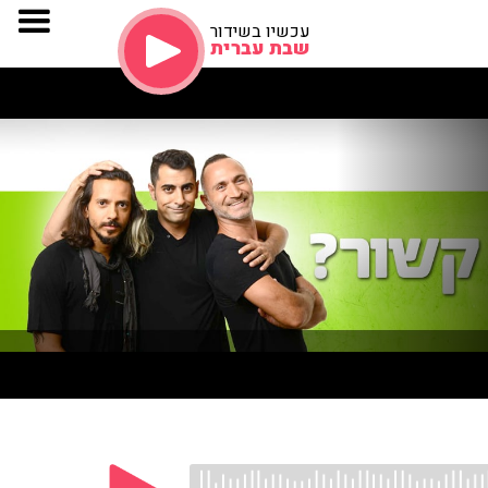
עכשיו בשידור
שבת עברית