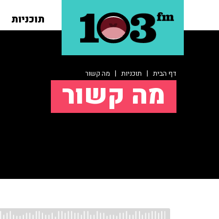
תוכניות
דף הבית
|
תוכניות
|
מה קשור
מה קשור