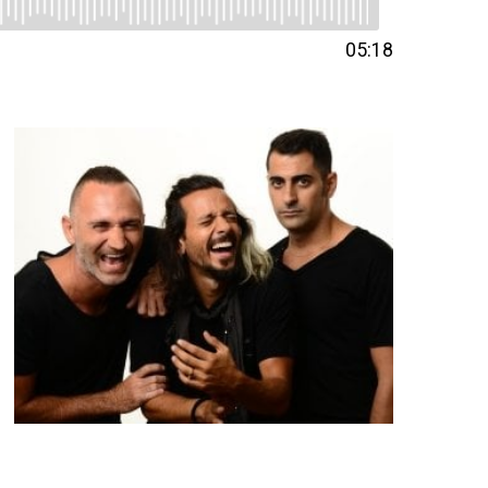
05:18