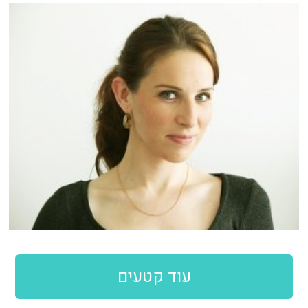
עוד קטעים